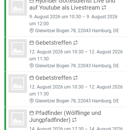
Hybrider Gottesdienst Live und
auf Youtube als Livestream
9. August 2026 um 10:30 – 9. August 2026
um 12:00
Gleiwitzer Bogen 78, 22043 Hamburg, DE
Gebetstreffen
12. August 2026 um 10:30 – 12. August 2026
um 11:30
Gleiwitzer Bogen 78, 22043 Hamburg, DE
Gebetstreffen
12. August 2026 um 10:30 – 12. August 2026
um 11:30
Gleiwitzer Bogen 78, 22043 Hamburg, DE
Pfadfinder (Wölflinge und
Jungpfadfinder)
14. August 2026 um 17:30 – 14. August 2026