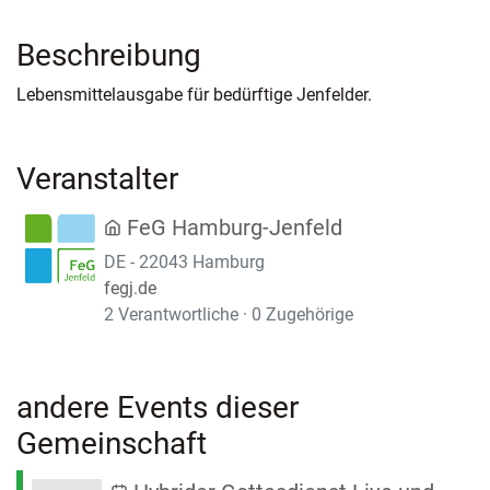
Beschreibung
Lebensmittelausgabe für bedürftige Jenfelder.
Veranstalter
FeG Hamburg-Jenfeld
DE - 22043 Hamburg
fegj.de
2 Verantwortliche · 0 Zugehörige
andere Events dieser
Gemeinschaft